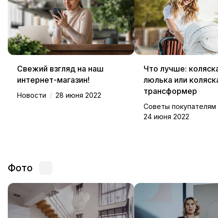
Свежий взгляд на наш
Что лучше: коляск
интернет-магазин!
люлька или коляск
трансформер
/
Новости
28 июня 2022
Советы покупателям
24 июня 2022
Фото