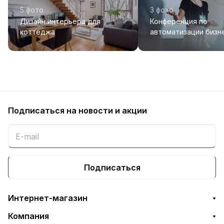
5 фото
3 фото
Дизайн интерьера для
Конференция по
коттеджа
автоматизации бизн
Подписаться
на новости и акции
Подписаться
Интернет-магазин
Компания