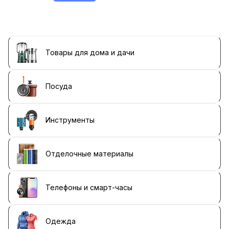
Товары для дома и дачи
Посуда
Инструменты
Отделочные материалы
Телефоны и смарт-часы
Одежда