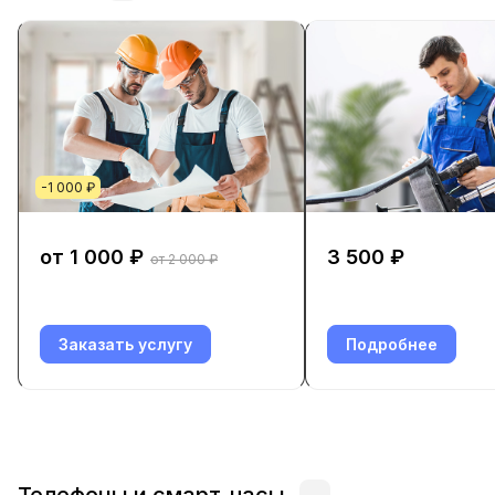
-1 000 ₽
от 1 000 ₽
3 500 ₽
от 2 000 ₽
Заказать услугу
Подробнее