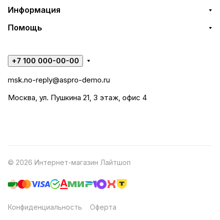
Информация
Помощь
+7 100 000-00-00
msk.no-reply@aspro-demo.ru
Москва, ул. Пушкина 21, 3 этаж, офис 4
© 2026 Интернет-магазин Лайтшоп
Конфиденциальность
Оферта