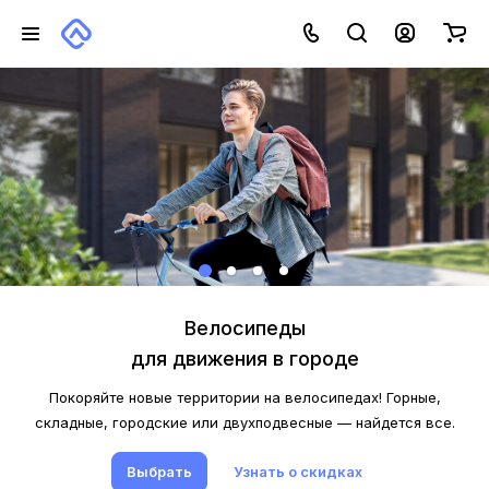
Велосипеды
для движения в городе
Покоряйте новые территории на велосипедах! Горные,
складные, городские или двухподвесные — найдется все.
Выбрать
Узнать о скидках