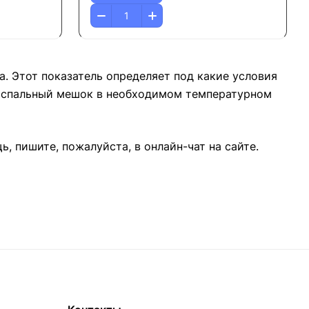
. Этот показатель определяет под какие условия
те спальный мешок в необходимом температурном
 пишите, пожалуйста, в онлайн-чат на сайте.