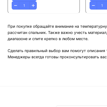
При покупке обращайте внимание на температурну
рассчитан спальник. Также важно учесть материа
диапазоне и спите крепко в любом месте.
Сделать правильный выбор вам помогут описания т
Менеджеры всегда готовы проконсультировать вас 