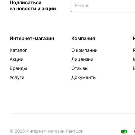
Подписаться
на новости и акции
Интернет-магазин
Компания
Каталог
О компании
Акции
Лицензии
Бренды
Отзывы
Услуги
Документы
© 2026 Интернет-магазин Лайтшоп