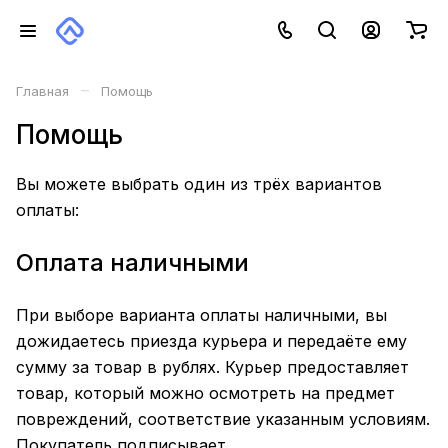
–
Главная
Помощь
Помощь
Вы можете выбрать один из трёх вариантов
оплаты:
Оплата наличными
При выборе варианта оплаты наличными, вы
дожидаетесь приезда курьера и передаёте ему
сумму за товар в рублях. Курьер предоставляет
товар, который можно осмотреть на предмет
повреждений, соответствие указанным условиям.
Покупатель подписывает