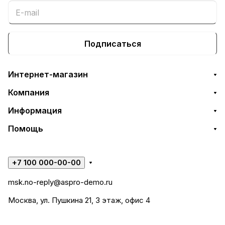
Подписаться
Интернет-магазин
Компания
Информация
Помощь
+7 100 000-00-00
msk.no-reply@aspro-demo.ru
Москва, ул. Пушкина 21, 3 этаж, офис 4