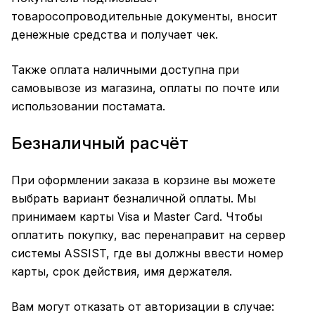
товаросопроводительные документы, вносит
денежные средства и получает чек.
Также оплата наличными доступна при
самовывозе из магазина, оплаты по почте или
использовании постамата.
Безналичный расчёт
При оформлении заказа в корзине вы можете
выбрать вариант безналичной оплаты. Мы
принимаем карты Visa и Master Card. Чтобы
оплатить покупку, вас перенаправит на сервер
системы ASSIST, где вы должны ввести номер
карты, срок действия, имя держателя.
Вам могут отказать от авторизации в случае: