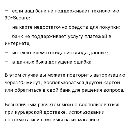
если ваш банк не поддерживает технологию
3D-Secure;
на карте недостаточно средств для покупки;
банк не поддерживает услугу платежей в
интернете;
истекло время ожидания ввода данных;
в данных была допущена ошибка.
В этом случае вы можете повторить авторизацию
через 20 минут, воспользоваться другой картой
или обратиться в свой банк для решения вопроса.
Безналичным расчётом можно воспользоваться
при курьерской доставке, использовании
постамата или самовывоза из магазина.