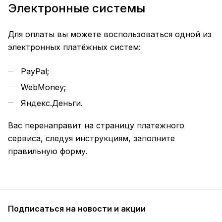
Электронные системы
Для оплаты вы можете воспользоваться одной из
электронных платёжных систем:
PayPal;
WebMoney;
Яндекс.Деньги.
Вас перенаправит на страницу платежного
сервиса, следуя инструкциям, заполните
правильную форму.
Подписаться
на новости и акции