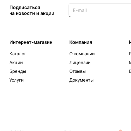
Подписаться
на новости и акции
Интернет-магазин
Компания
Каталог
О компании
Акции
Лицензии
Бренды
Отзывы
Услуги
Документы