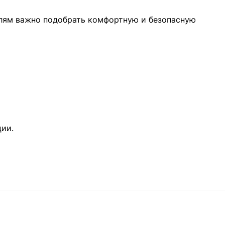
елям важно подобрать комфортную и безопасную
ии.