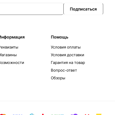
Подписаться
Информация
Помощь
Реквизиты
Условия оплаты
Магазины
Условия доставки
Возможности
Гарантия на товар
Вопрос-ответ
Обзоры