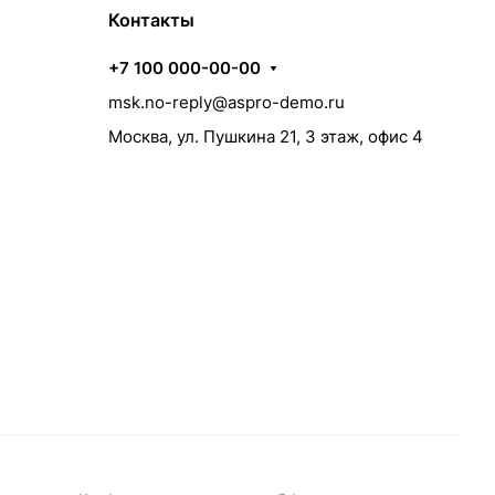
Контакты
+7 100 000-00-00
msk.no-reply@aspro-demo.ru
Москва, ул. Пушкина 21, 3 этаж, офис 4