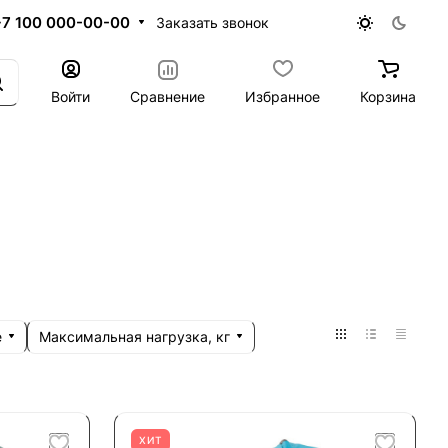
+7 100 000-00-00
Заказать звонок
Войти
Сравнение
Избранное
Корзина
е
Максимальная нагрузка, кг
ХИТ