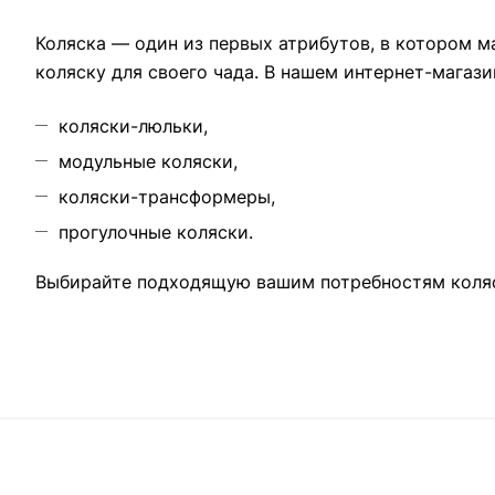
Коляска — один из первых атрибутов, в котором 
коляску для своего чада. В нашем интернет-магаз
коляски-люльки,
модульные коляски,
коляски-трансформеры,
прогулочные коляски.
Выбирайте подходящую вашим потребностям коляск