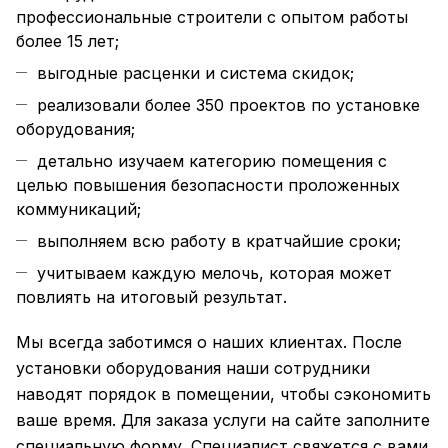
профессиональные строители с опытом работы
более 15 лет;
выгодные расценки и система скидок;
реализовали более 350 проектов по установке
оборудования;
детально изучаем категорию помещения с
целью повышения безопасности проложенных
коммуникаций;
выполняем всю работу в кратчайшие сроки;
учитываем каждую мелочь, которая может
повлиять на итоговый результат.
Мы всегда заботимся о наших клиентах. После
установки оборудования наши сотрудники
наводят порядок в помещении, чтобы сэкономить
ваше время. Для заказа услуги на сайте заполните
специальную форму. Специалист свяжется с вами