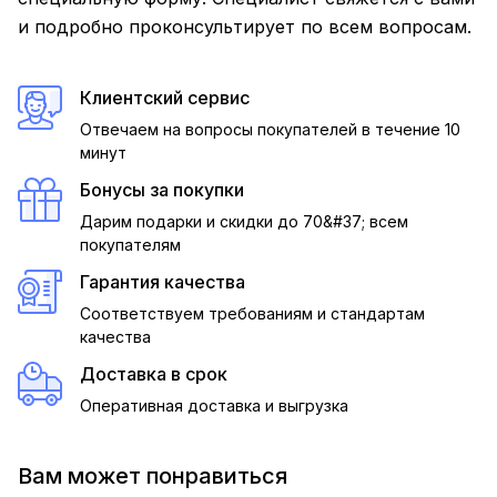
и подробно проконсультирует по всем вопросам.
Клиентский сервис
Отвечаем на вопросы покупателей в течение 10
минут
Бонусы за покупки
Дарим подарки и скидки до 70&#37; всем
покупателям
Гарантия качества
Соответствуем требованиям и стандартам
качества
Доставка в срок
Оперативная доставка и выгрузка
Вам может понравиться