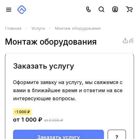
–
–
Главная
Услуги
Монтаж оборудования
Монтаж оборудования
Заказать услугу
Оформите заявку на услугу, мы свяжемся с
вами в ближайшее время и ответим на все
интересующие вопросы.
-1 000 ₽
от 1 000
₽
от 2 000 ₽
Заказать услугу
?