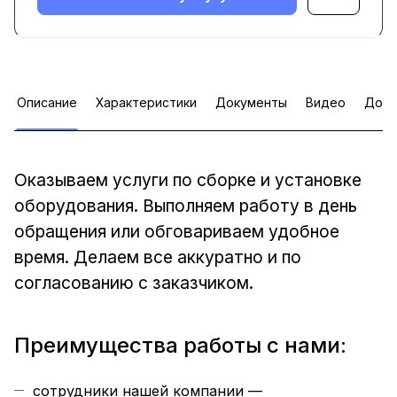
Описание
Характеристики
Документы
Видео
Допо
Оказываем услуги по сборке и установке
оборудования. Выполняем работу в день
обращения или обговариваем удобное
время. Делаем все аккуратно и по
согласованию с заказчиком.
Преимущества работы с нами:
сотрудники нашей компании —