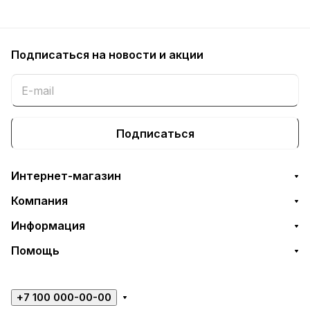
Подписаться
на новости и акции
Подписаться
Интернет-магазин
Компания
Информация
Помощь
+7 100 000-00-00