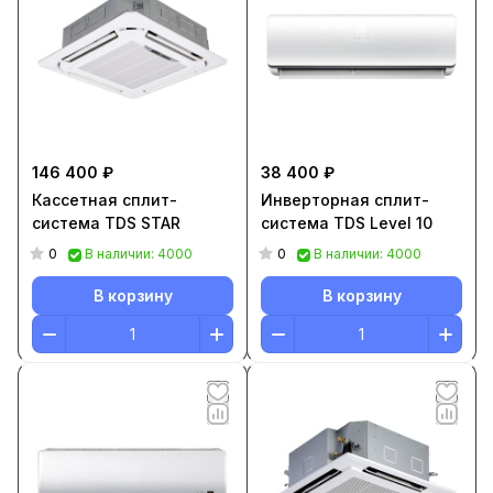
146 400 ₽
38 400 ₽
Кассетная сплит-
Инверторная сплит-
система TDS STAR
система TDS Level 10
0
0
В наличии: 4000
В наличии: 4000
В корзину
В корзину