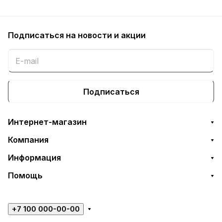
Подписаться
на новости и акции
Подписаться
Интернет-магазин
Компания
Информация
Помощь
+7 100 000-00-00