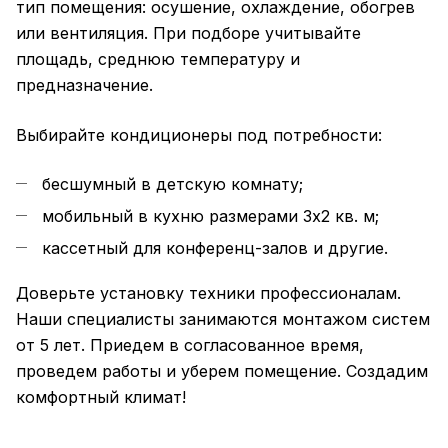
тип помещения: осушение, охлаждение, обогрев
или вентиляция. При подборе учитывайте
площадь, среднюю температуру и
предназначение.
Выбирайте кондиционеры под потребности:
бесшумный в детскую комнату;
мобильный в кухню размерами 3х2 кв. м;
кассетный для конференц-залов и другие.
Доверьте установку техники профессионалам.
Наши специалисты занимаются монтажом систем
от 5 лет. Приедем в согласованное время,
проведем работы и уберем помещение. Создадим
комфортный климат!