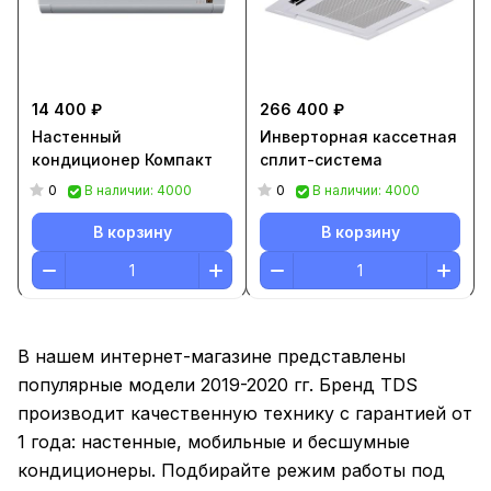
14 400 ₽
266 400 ₽
Настенный
Инверторная кассетная
кондиционер Компакт
сплит-система
0
0
В наличии: 4000
В наличии: 4000
В корзину
В корзину
В нашем интернет-магазине представлены
популярные модели 2019-2020 гг. Бренд TDS
производит качественную технику с гарантией от
1 года: настенные, мобильные и бесшумные
кондиционеры. Подбирайте режим работы под