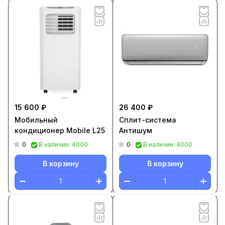
15 600 ₽
26 400 ₽
Мобильный
Сплит-система
кондиционер Mobile L25
Антишум
0
0
В наличии: 4000
В наличии: 4000
В корзину
В корзину